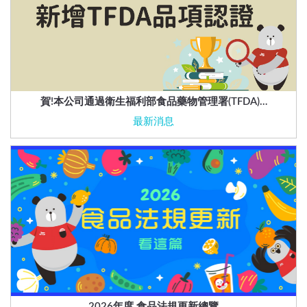
賀!本公司通過衛生福利部食品藥物管理署(TFDA)…
最新消息
2026年度 食品法規更新總覽