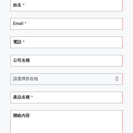
姓名
*
Email
*
電話
*
公司名稱
請選擇所在地
產品名稱
*
聯絡內容