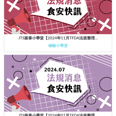
JTS振泰小學堂【2024年11月TFDA法規整理…
檢驗小學堂
JTS振泰小學堂【2024年07月TFDA法規整理…