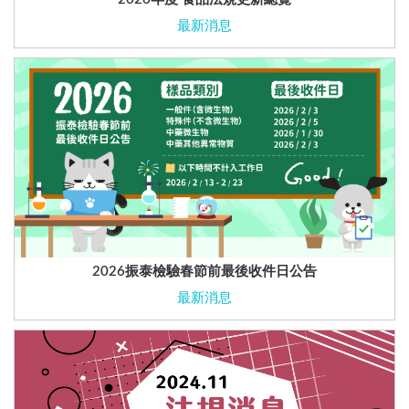
最新消息
2026振泰檢驗春節前最後收件日公告
最新消息