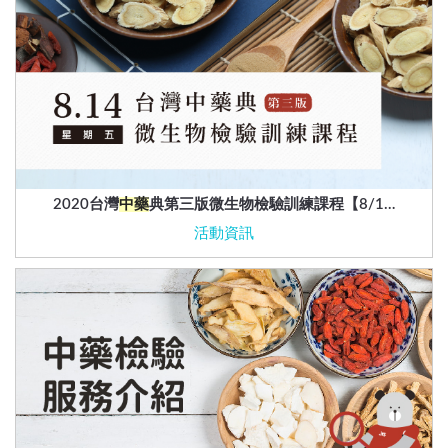
2020台灣
中藥
典第三版微生物檢驗訓練課程【8/1…
活動資訊