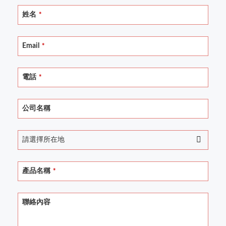
姓名
*
Your
Email
*
Website
*
電話
*
公司名稱
請選擇所在地
產品名稱
*
聯絡內容