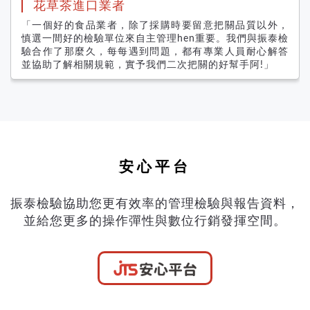
花草茶進口業者
「一個好的食品業者，除了採購時要留意把關品質以外，
慎選一間好的檢驗單位來自主管理hen重要。我們與振泰檢
驗合作了那麼久，每每遇到問題，都有專業人員耐心解答
並協助了解相關規範，實予我們二次把關的好幫手阿!」
安心平台
振泰檢驗協助您更有效率的管理檢驗與報告資料，
並給您更多的操作彈性與數位行銷發揮空間。