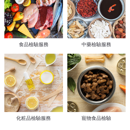
食品檢驗服務
中藥檢驗服務
化粧品檢驗服務
寵物食品檢驗