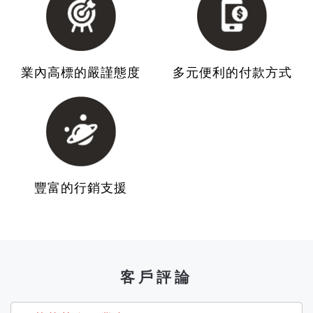
業內高標的嚴謹態度
多元便利的付款方式
豐富的行銷支援
客戶評論