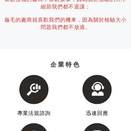
細節我們都不退讓；
龜毛的廠商就喜歡我們的機車，因為關於檢驗大小
問題我們都不放過。
企業特色
專業法規諮詢
迅速回應