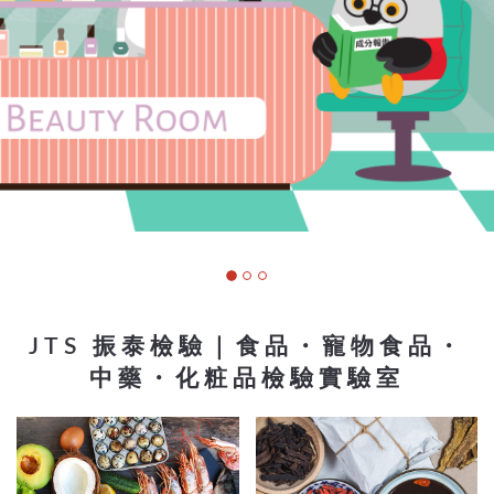
JTS 振泰檢驗｜食品・寵物食品・
中藥・化粧品檢驗實驗室