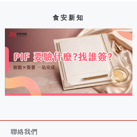
食安新知
聯絡我們