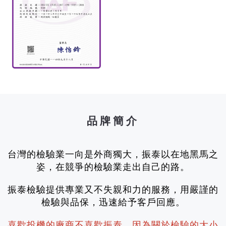
品牌簡介
台灣的檢驗業一向是外商獨大，振泰以在地黑馬之
姿，在競爭的檢驗業走出自己的路。
振泰檢驗提供專業又不失親和力的服務，用嚴謹的
檢驗與品保，迅速給予客戶回應。
喜歡投機的廠商不喜歡振泰，因為關於檢驗的大小