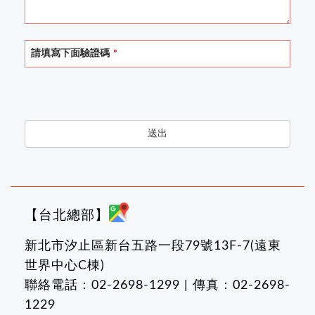
請填寫下面驗證碼
*
送出
【台北總部】
新北市汐止區新台五路一段79號13F-7(遠東
世界中心C棟)
聯絡電話：02-2698-1299 | 傳真：02-2698-
1229